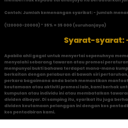
memberi hak kepada suruhanjaya itu berdasarkan ju
Contoh: Jumlah kemenangan syarikat: - jumlah mena
(120000-20000) * 35% = 35 000 (suruhanjaya)
Syarat-syarat: 
Apabila ahli gagal untuk menyertai sepenuhnya mem
menyalahi sebarang tawaran atau promosi peraturan 
mempunyai bukti bahawa terdapat mana-mana kumpul
berkaitan dengan pelaburan di bawah siri pertaruha
perkara bagaimana anda boleh memastikan manfaat 
keutamaan atau aktiviti promosi lain, kami berhak u
kumpulan atau individu ini atau membatalkan tawara
dividen dibayar. Di samping itu, syarikat itu juga berh
dividen keutamaan pelanggan ini dengan kos pentad
kos pentadbiran kami.