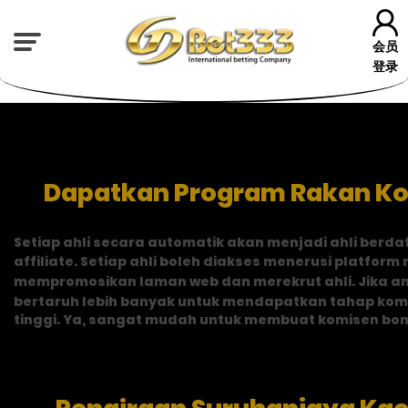
会员
登录
Dapatkan Program Rakan Kon
Setiap ahli secara automatik akan menjadi ahli berda
affiliate. Setiap ahli boleh diakses menerusi platform
mempromosikan laman web dan merekrut ahli. Jika an
bertaruh lebih banyak untuk mendapatkan tahap komi
tinggi. Ya, sangat mudah untuk membuat komisen bo