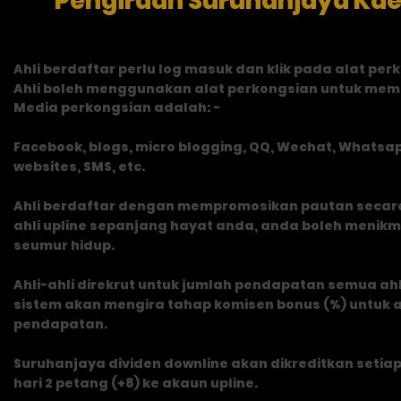
Pengiraan Suruhanjaya Ka
Ahli berdaftar perlu log masuk dan klik pada alat pe
Ahli boleh menggunakan alat perkongsian untuk me
Media perkongsian adalah: -
Facebook, blogs, micro blogging, QQ, Wechat, Whatsap
websites, SMS, etc.
Ahli berdaftar dengan mempromosikan pautan secar
ahli upline sepanjang hayat anda, anda boleh menikm
seumur hidup.
Ahli-ahli direkrut untuk jumlah pendapatan semua ah
sistem akan mengira tahap komisen bonus (%) untuk 
pendapatan.
Suruhanjaya dividen downline akan dikreditkan setia
hari 2 petang (+8) ke akaun upline.