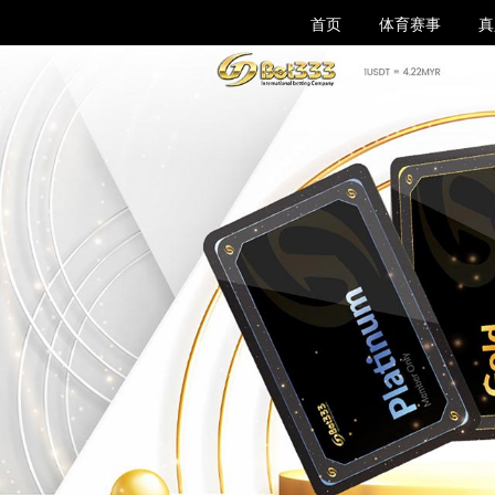
首页
体育赛事
真