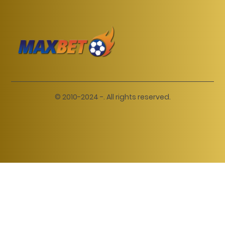
© 2010-2024 -. All rights reserved.