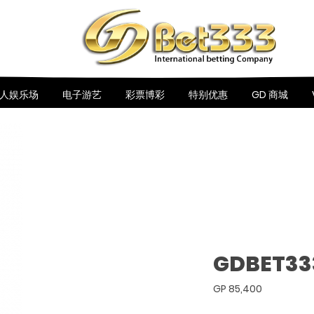
人娱乐场
电子游艺
彩票博彩
特别优惠
GD 商城
GDBET333
GP 85,400