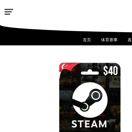
首页
体育赛事
真