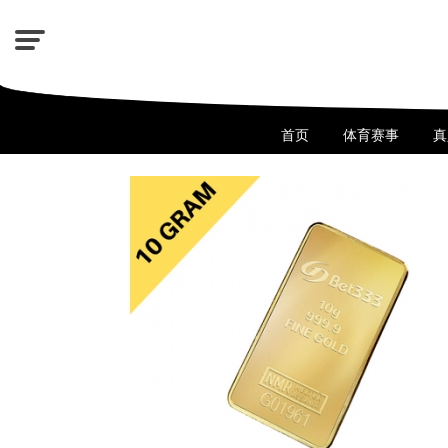
首页
体育赛事
真