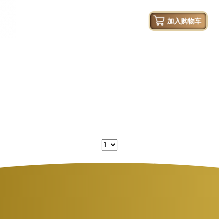
加入购物车