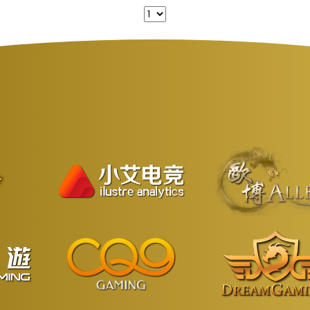
会略有不同。