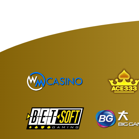
点击
完成操作。
清除数据
如果您使用的是其他浏览器，操作步骤可能
注意：