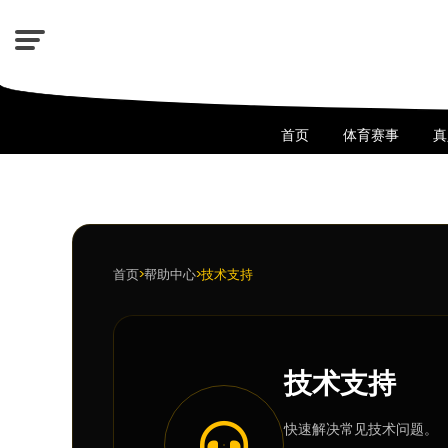
首页
体育赛事
真
首页
>
帮助中心
>
技术支持
技术支持
快速解决常见技术问题。