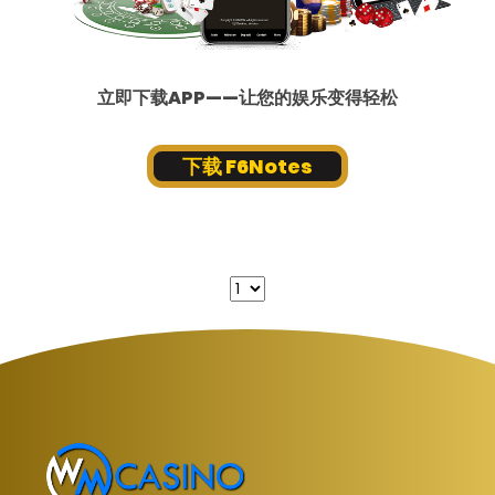
立即下载APP——让您的娱乐变得轻松
下载 F6Notes