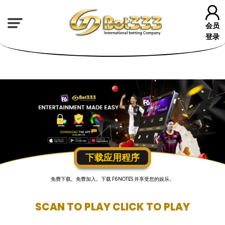
会员
登录
下载应用程序
免费下载。免费加入。下载 F6NOTES 并享受您的娱乐。
SCAN TO PLAY
CLICK TO PLAY