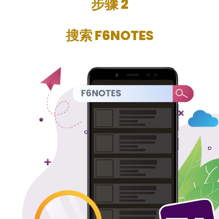
步骤 2
搜索 F6NOTES