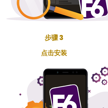
步骤 3
点击安装