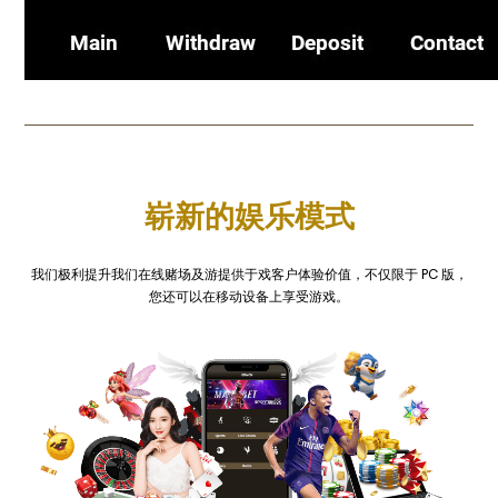
崭新的娱乐模式
我们极利提升我们在线赌场及游提供于戏客户体验价值，不仅限于 PC 版，
您还可以在移动设备上享受游戏。