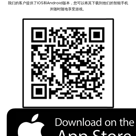
我们的客户提供了IOS和Android版本，您可以将其下载到他们的智能手机
并随时随地享受游戏。