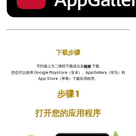
下载步骤
可扫描上方二维码下载或点击
下载.
链接
您也可以使用 Google Playstore（安卓）、AppGallery（华为）和
App Store（苹果）下载应用程序。
步骤 1
打开您的应用程序