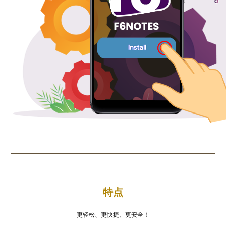
特点
更轻松、更快捷、更安全！